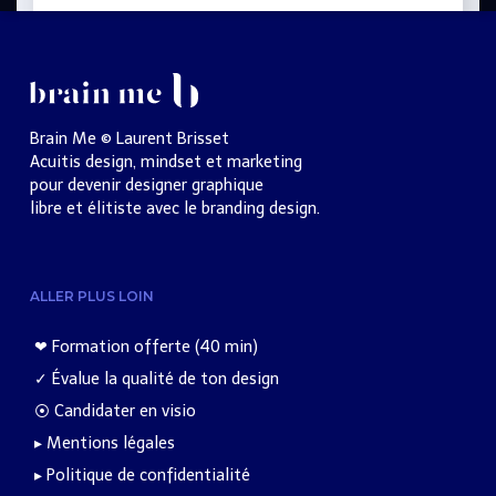
Brain Me © Laurent Brisset
Acuitis design, mindset et marketing
pour devenir designer graphique
libre et élitiste avec le branding design.
ALLER PLUS LOIN
❤︎ Formation offerte (40 min)
✓ Évalue la qualité de ton design
⦿ Candidater en visio
▸ Mentions légales
▸ Politique de confidentialité