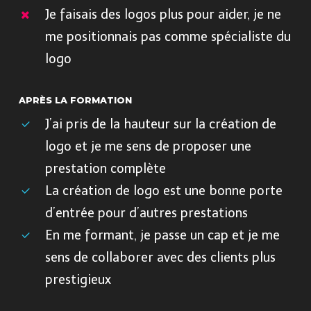
Je faisais des logos plus pour aider, je ne
me positionnais pas comme spécialiste du
logo
APRÈS LA FORMATION
J’ai pris de la hauteur sur la création de
logo et je me sens de proposer une
prestation complète
La création de logo est une bonne porte
d’entrée pour d’autres prestations
En me formant, je passe un cap et je me
sens de collaborer avec des clients plus
prestigieux