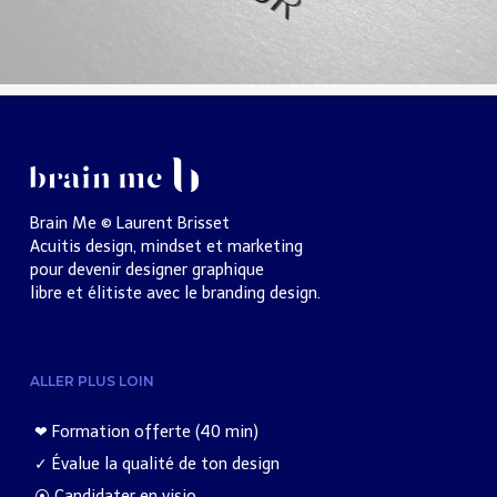
Brain Me © Laurent Brisset
Acuitis design, mindset et marketing
pour devenir designer graphique
libre et élitiste avec le branding design.
ALLER PLUS LOIN
❤︎ Formation offerte (40 min)
✓ Évalue la qualité de ton design
⦿ Candidater en visio