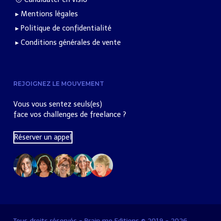
▸ Mentions légales
▸ Politique de confidentialité
▸ Conditions générales de vente
REJOIGNEZ LE MOUVEMENT
Vous vous sentez seuls(es)
face vos challenges de freelance ?
Réserver un appel
Tous droits réservés - Brain me Editions © 2019 - 2026