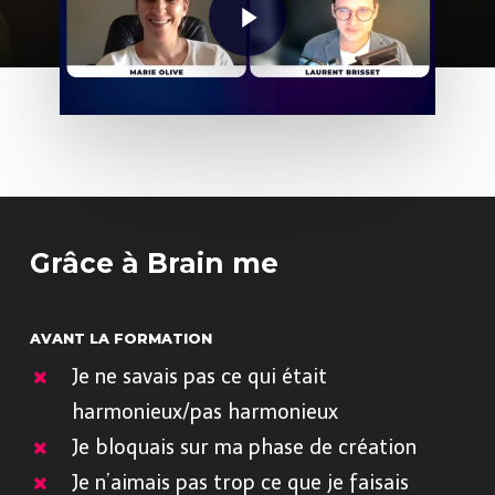
Grâce à Brain me
AVANT LA FORMATION
Je ne savais pas ce qui était
harmonieux/pas harmonieux
Je bloquais sur ma phase de création
Je n’aimais pas trop ce que je faisais