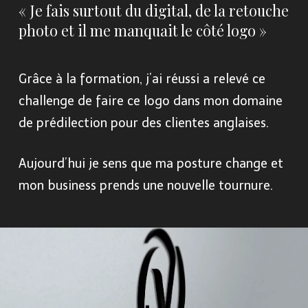
« Je fais surtout du digital, de la retouche
photo et il me manquait le côté logo »
Grâce à la formation, j’ai réussi a relevé ce
challenge de faire ce logo dans mon domaine
de prédilection pour des clientes anglaises.
Aujourd’hui je sens que ma posture change et
mon business prends une nouvelle tournure.