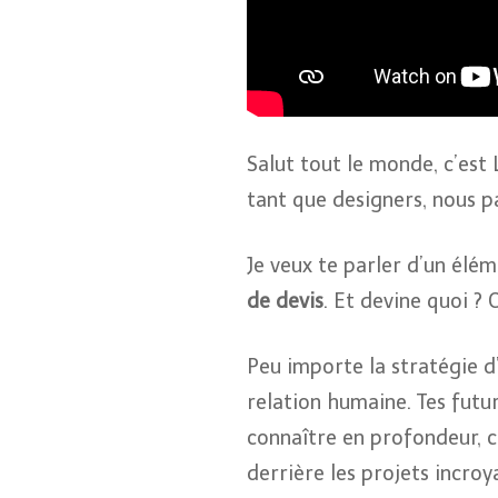
Salut tout le monde, c’est 
tant que designers, nous p
Je veux te parler d’un élém
de devis
. Et devine quoi ?
Peu importe la stratégie d’
relation humaine. Tes futur
connaître en profondeur, c
derrière les projets incroy