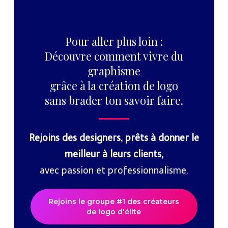
Pour aller plus loin :
Découvre comment vivre du
graphisme
grâce à la création de logo
sans brader ton savoir faire.
Rejoins des designers, prêts à donner le
meilleur à leurs clients,
avec passion et professionnalisme.
Rejoins le groupe #1 des créateurs
de logo d'élite