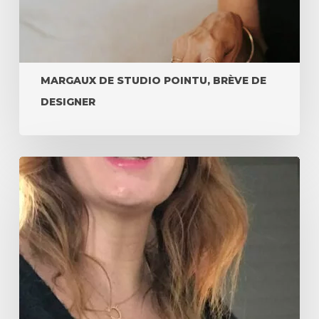
MARGAUX DE STUDIO POINTU, BRÈVE DE
DESIGNER