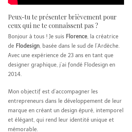
Peux-tu te présenter brièvement pour
ceux qui ne te connaissent pas ?
Bonjour à tous ! Je suis
Florence
, la créatrice
de
Flodesign
, basée dans le sud de l’Ardèche.
Avec une expérience de 23 ans en tant que
designer graphique, j’ai fondé Flodesign en
2014.
Mon objectif est d’accompagner les
entrepreneurs dans le développement de leur
marque en créant un design épuré, intemporel
et élégant, qui rend leur identité unique et
mémorable.