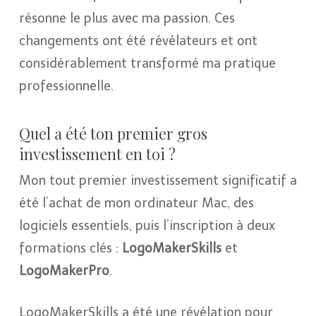
résonne le plus avec ma passion. Ces
changements ont été révélateurs et ont
considérablement transformé ma pratique
professionnelle.
Quel a été ton premier gros
investissement en toi ?
Mon tout premier investissement significatif a
été l’achat de mon ordinateur Mac, des
logiciels essentiels, puis l’inscription à deux
formations clés :
LogoMakerSkills
et
LogoMakerPro
.
LogoMakerSkills a été une révélation pour