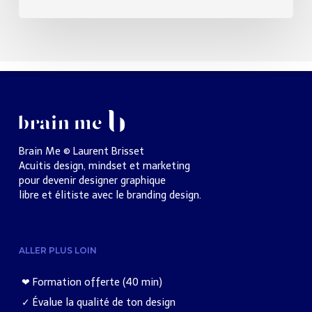
Brain Me © Laurent Brisset
Acuitis design, mindset et marketing
pour devenir designer graphique
libre et élitiste avec le branding design.
ALLER PLUS LOIN
❤︎ Formation offerte (40 min)
✓ Évalue la qualité de ton design