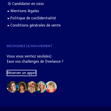
⦿ Candidater en visio
▸ Mentions légales
▸ Politique de confidentialité
▸ Conditions générales de vente
REJOIGNEZ LE MOUVEMENT
Vous vous sentez seuls(es)
face vos challenges de freelance ?
Réserver un appel