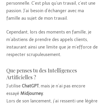
personnelle. C’est plus qu’un travail, c’est une
passion. J’ai besoin d’échanger avec ma
famille au sujet de mon travail.
Cependant, lors des moments en famille, je
m’abstiens de prendre des appels clients,
instaurant ainsi une limite que je m’efforce de
respecter scrupuleusement.
Que penses tu des Intelligences
Artificielles ?
J’utilise
ChatGPT
, mais je n’ai pas encore
essayé
Midjourney
.
Lors de son lancement, j’ai ressenti une légère