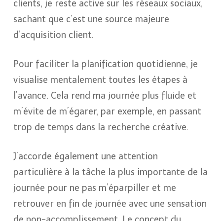
clients, je reste active sur les réseaux sociaux,
sachant que c’est une source majeure
d’acquisition client.
Pour faciliter la planification quotidienne, je
visualise mentalement toutes les étapes à
l’avance. Cela rend ma journée plus fluide et
m’évite de m’égarer, par exemple, en passant
trop de temps dans la recherche créative.
J’accorde également une attention
particulière à la tâche la plus importante de la
journée pour ne pas m’éparpiller et me
retrouver en fin de journée avec une sensation
de non-accomplissement. Le concept du