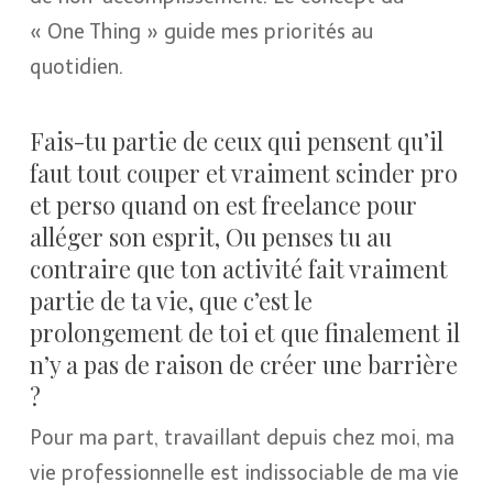
« One Thing » guide mes priorités au
quotidien.
Fais-tu partie de ceux qui pensent qu’il
faut tout couper et vraiment scinder pro
et perso quand on est freelance pour
alléger son esprit, Ou penses tu au
contraire que ton activité fait vraiment
partie de ta vie, que c’est le
prolongement de toi et que finalement il
n’y a pas de raison de créer une barrière
?
Pour ma part, travaillant depuis chez moi, ma
vie professionnelle est indissociable de ma vie