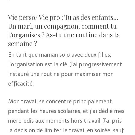
Vie perso/ Vie pro : Tu as des enfants…
Un mari, un compagnon, comment tu
t’organises ? As-tu une routine dans ta
semaine ?
En tant que maman solo avec deux filles,
l’organisation est la clé. J’ai progressivement
instauré une routine pour maximiser mon
efficacité.
Mon travail se concentre principalement
pendant les heures scolaires, et j’ai dédié mes
mercredis aux moments hors travail. J’ai pris
la décision de limiter le travail en soirée, sauf