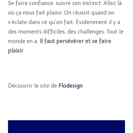
Se faire confiance, suivre son instinct. Allez là
où ça nous fait plaisir. On réussit quand on
s’éclate dans ce qu’on fait. Évidemment il y a
des moments difficiles, des challenges. Tout le
monde en a.
Il faut persévérer et se faire
plaisir
.
Découvrir le site de
Flodesign