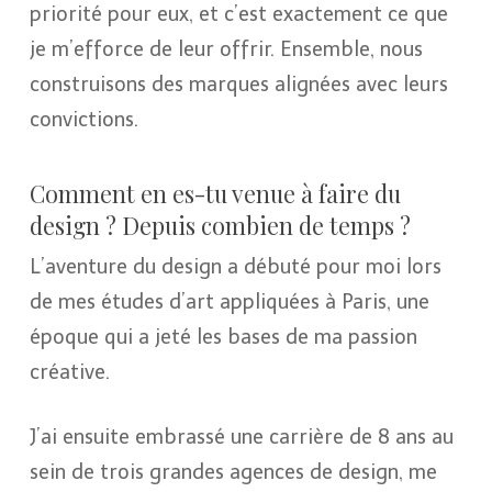
priorité pour eux, et c’est exactement ce que
je m’efforce de leur offrir. Ensemble, nous
construisons des marques alignées avec leurs
convictions.
Comment en es-tu venue à faire du
design ? Depuis combien de temps ?
L’aventure du design a débuté pour moi lors
de mes études d’art appliquées à Paris, une
époque qui a jeté les bases de ma passion
créative.
J’ai ensuite embrassé une carrière de 8 ans au
sein de trois grandes agences de design, me