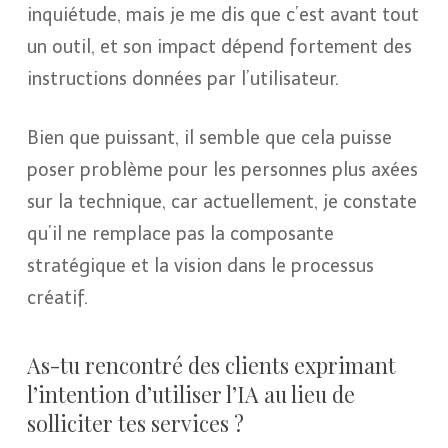
inquiétude, mais je me dis que c’est avant tout
un outil, et son impact dépend fortement des
instructions données par l’utilisateur.
Bien que puissant, il semble que cela puisse
poser problème pour les personnes plus axées
sur la technique, car actuellement, je constate
qu’il ne remplace pas la composante
stratégique et la vision dans le processus
créatif.
As-tu rencontré des clients exprimant
l’intention d’utiliser l’IA au lieu de
solliciter tes services ?