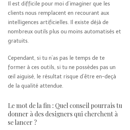
Il est difficile pour moi d’imaginer que les
clients nous remplacent en recourant aux
intelligences artificielles. Il existe déjà de
nombreux outils plus ou moins automatisés et
gratuits.
Cependant, si tu n’as pas le temps de te
former à ces outils, si tu ne possèdes pas un
œil aiguisé, le résultat risque d’être en-deçà
de la qualité attendue.
Le mot de la fin : Quel conseil pourrais tu
donner à des designers qui cherchent à
se lancer ?