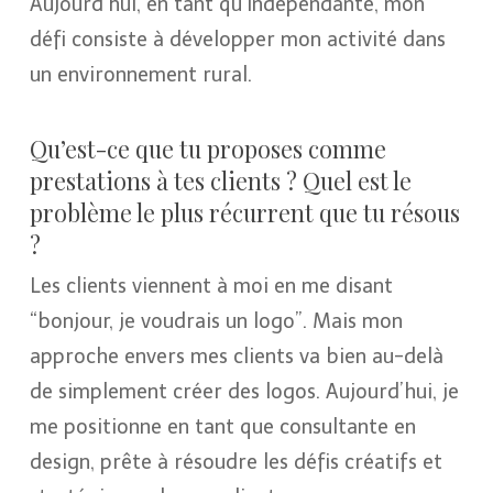
Aujourd’hui, en tant qu’indépendante, mon
défi consiste à développer mon activité dans
un environnement rural.
Qu’est-ce que tu proposes comme
prestations à tes clients ? Quel est le
problème le plus récurrent que tu résous
?
Les clients viennent à moi en me disant
“bonjour, je voudrais un logo”. Mais mon
approche envers mes clients va bien au-delà
de simplement créer des logos. Aujourd’hui, je
me positionne en tant que consultante en
design, prête à résoudre les défis créatifs et