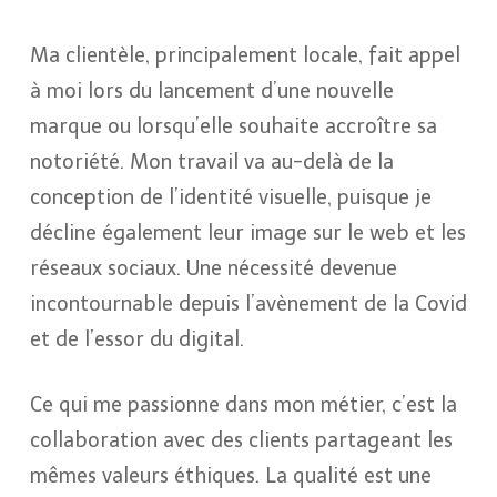
Ma clientèle, principalement locale, fait appel
à moi lors du lancement d’une nouvelle
marque ou lorsqu’elle souhaite accroître sa
notoriété. Mon travail va au-delà de la
conception de l’identité visuelle, puisque je
décline également leur image sur le web et les
réseaux sociaux. Une nécessité devenue
incontournable depuis l’avènement de la Covid
et de l’essor du digital.
Ce qui me passionne dans mon métier, c’est la
collaboration avec des clients partageant les
mêmes valeurs éthiques. La qualité est une