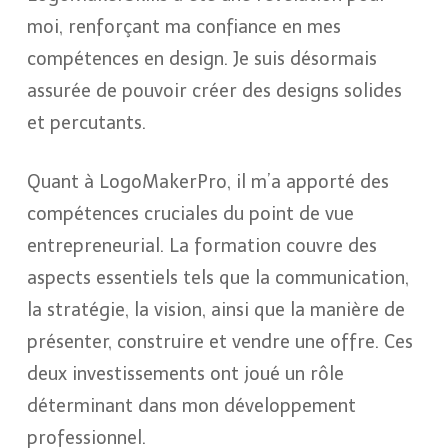
moi, renforçant ma confiance en mes
compétences en design. Je suis désormais
assurée de pouvoir créer des designs solides
et percutants.
Quant à LogoMakerPro, il m’a apporté des
compétences cruciales du point de vue
entrepreneurial. La formation couvre des
aspects essentiels tels que la communication,
la stratégie, la vision, ainsi que la manière de
présenter, construire et vendre une offre. Ces
deux investissements ont joué un rôle
déterminant dans mon développement
professionnel.