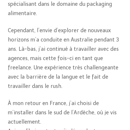
spécialisant dans le domaine du packaging
alimentaire.
Cependant, l’envie d’explorer de nouveaux
horizons m’a conduite en Australie pendant 3
ans. Là-bas, j’ai continué à travailler avec des
agences, mais cette fois-ci en tant que
freelance. Une expérience très challengeante
avec la barrière de la langue et le fait de
travailler dans le rush.
À mon retour en France, j’ai choisi de
m’installer dans le sud de l’Ardèche, où je vis
actuellement.