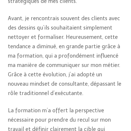
stratégiques de mes clients.
Avant, je rencontrais souvent des clients avec
des dessins qu’ils souhaitaient simplement
nettoyer et formaliser. Heureusement, cette
tendance a diminué, en grande partie grâce à
ma formation, qui a profondément influencé
ma manière de communiquer sur mon métier.
Grâce à cette évolution, j’ai adopté un
nouveau mindset de consultante, dépassant le
rôle traditionnel d’exécutante.
La formation m’a offert la perspective
nécessaire pour prendre du recul sur mon
travail et définir clairement la cible qui