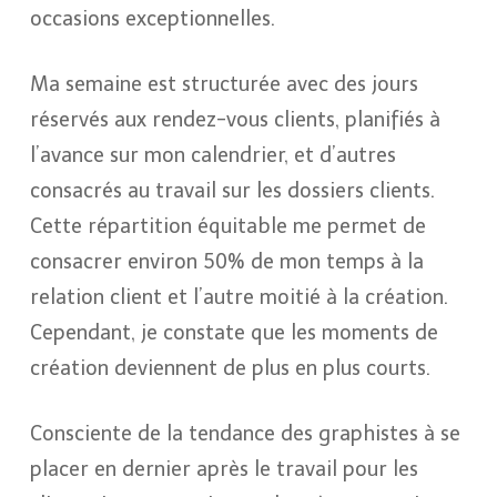
occasions exceptionnelles.
Ma semaine est structurée avec des jours
réservés aux rendez-vous clients, planifiés à
l’avance sur mon calendrier, et d’autres
consacrés au travail sur les dossiers clients.
Cette répartition équitable me permet de
consacrer environ 50% de mon temps à la
relation client et l’autre moitié à la création.
Cependant, je constate que les moments de
création deviennent de plus en plus courts.
Consciente de la tendance des graphistes à se
placer en dernier après le travail pour les