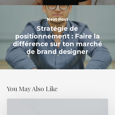
Next Post
Stratégie de
positionnement : Faire la
différence sur ton marché
de brand designer
You May Also Like