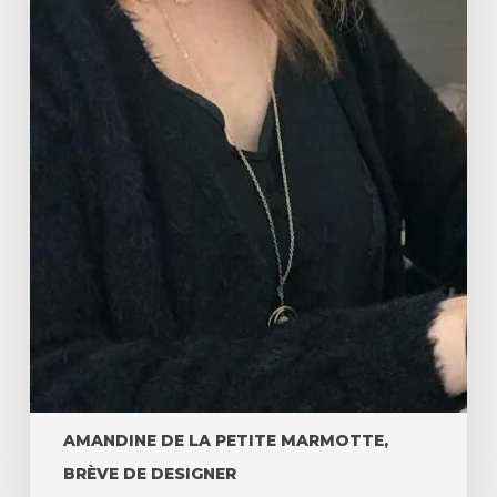
AMANDINE DE LA PETITE MARMOTTE,
BRÈVE DE DESIGNER