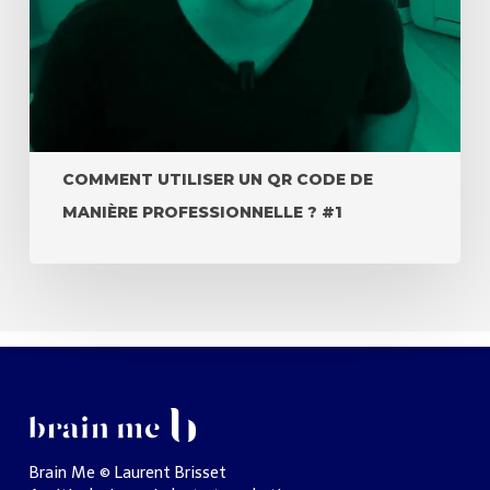
COMMENT UTILISER UN QR CODE DE
MANIÈRE PROFESSIONNELLE ? #1
Brain Me © Laurent Brisset