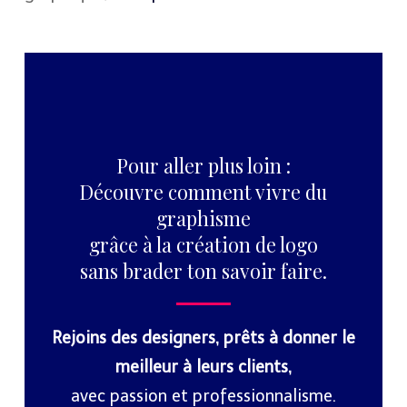
Pour aller plus loin :
Découvre comment vivre du
graphisme
grâce à la création de logo
sans brader ton savoir faire.
Rejoins des designers, prêts à donner le
meilleur à leurs clients,
avec passion et professionnalisme.