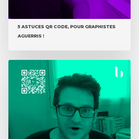
5 ASTUCES QR CODE, POUR GRAPHISTES
AGUERRIS !