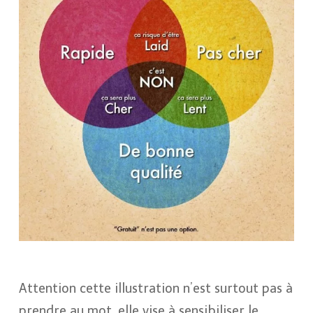
Attention cette illustration n’est surtout pas à
prendre au mot, elle vise à sensibiliser le