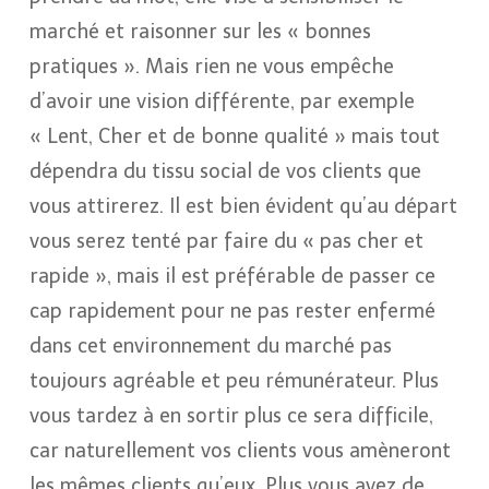
marché et raisonner sur les « bonnes
pratiques ». Mais rien ne vous empêche
d’avoir une vision différente, par exemple
« Lent, Cher et de bonne qualité » mais tout
dépendra du tissu social de vos clients que
vous attirerez. Il est bien évident qu’au départ
vous serez tenté par faire du « pas cher et
rapide », mais il est préférable de passer ce
cap rapidement pour ne pas rester enfermé
dans cet environnement du marché pas
toujours agréable et peu rémunérateur. Plus
vous tardez à en sortir plus ce sera difficile,
car naturellement vos clients vous amèneront
les mêmes clients qu’eux. Plus vous avez de