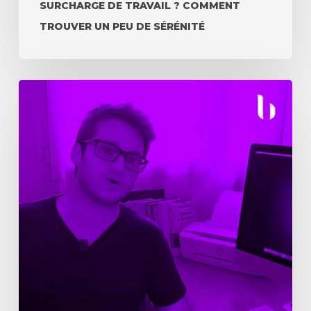
SURCHARGE DE TRAVAIL ? COMMENT
TROUVER UN PEU DE SÉRÉNITÉ