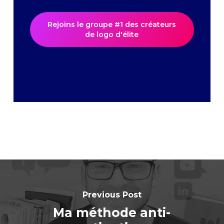
Rejoins le groupe #1 des créateurs
de logo d'élite
Previous Post
Ma méthode anti-