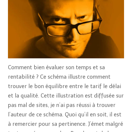
Comment bien évaluer son temps et sa
rentabilité ? Ce schéma illustre comment
trouver le bon équilibre entre le tarif le délai
et la qualité. Cette illustration est diffusée sur
pas mal de sites, je n’ai pas réussi à trouver
l’auteur de ce schéma. Quoi qu’il en soit, il est
à remercier pour sa pertinence. J’émet malgré