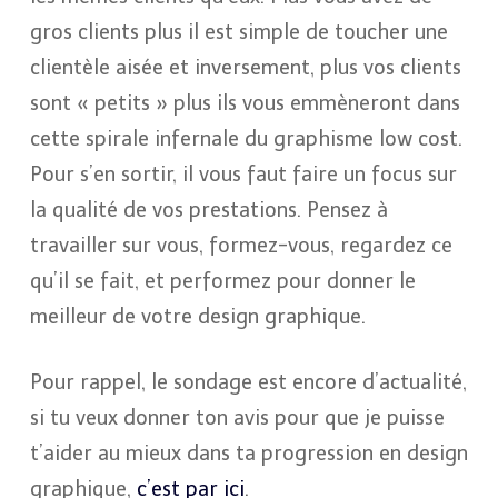
gros clients plus il est simple de toucher une
clientèle aisée et inversement, plus vos clients
sont « petits » plus ils vous emmèneront dans
cette spirale infernale du graphisme low cost.
Pour s’en sortir, il vous faut faire un focus sur
la qualité de vos prestations. Pensez à
travailler sur vous, formez-vous, regardez ce
qu’il se fait, et performez pour donner le
meilleur de votre design graphique.
Pour rappel, le sondage est encore d’actualité,
si tu veux donner ton avis pour que je puisse
t’aider au mieux dans ta progression en design
graphique,
c’est par ici
.