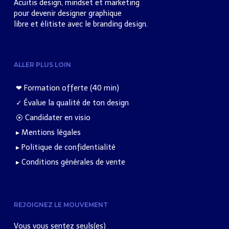
Acuitis design, mindset et marketing
pour devenir designer graphique
libre et élitiste avec le branding design.
ALLER PLUS LOIN
❤︎ Formation offerte (40 min)
✓ Évalue la qualité de ton design
⦿ Candidater en visio
▸ Mentions légales
▸ Politique de confidentialité
▸ Conditions générales de vente
REJOIGNEZ LE MOUVEMENT
Vous vous sentez seuls(es)