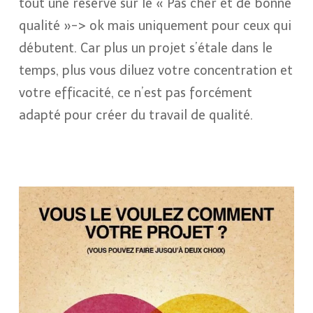
tout une réserve sur le « Pas cher et de bonne
qualité »-> ok mais uniquement pour ceux qui
débutent. Car plus un projet s’étale dans le
temps, plus vous diluez votre concentration et
votre efficacité, ce n’est pas forcément
adapté pour créer du travail de qualité.