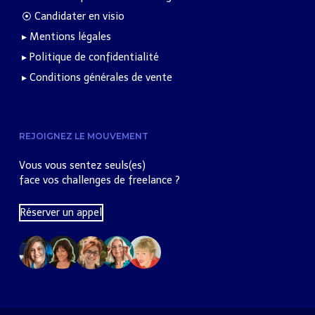
⦿ Candidater en visio
▸ Mentions légales
▸ Politique de confidentialité
▸ Conditions générales de vente
REJOIGNEZ LE MOUVEMENT
Vous vous sentez seuls(es)
face vos challenges de freelance ?
Réserver un appel