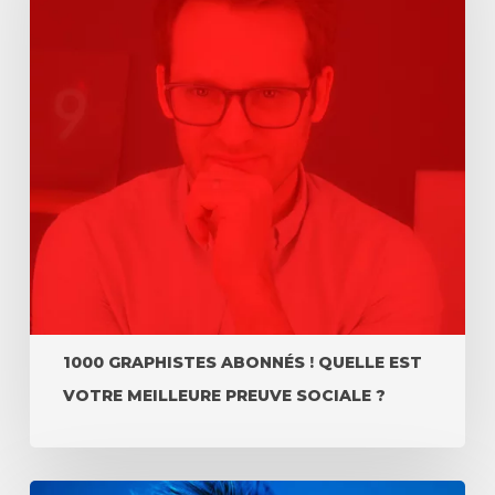
1000 GRAPHISTES ABONNÉS ! QUELLE EST
VOTRE MEILLEURE PREUVE SOCIALE ?