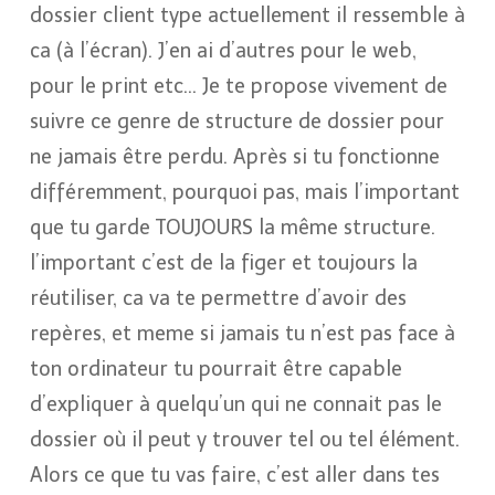
dossier client type actuellement il ressemble à
ca (à l’écran). J’en ai d’autres pour le web,
pour le print etc… Je te propose vivement de
suivre ce genre de structure de dossier pour
ne jamais être perdu. Après si tu fonctionne
différemment, pourquoi pas, mais l’important
que tu garde TOUJOURS la même structure.
l’important c’est de la figer et toujours la
réutiliser, ca va te permettre d’avoir des
repères, et meme si jamais tu n’est pas face à
ton ordinateur tu pourrait être capable
d’expliquer à quelqu’un qui ne connait pas le
dossier où il peut y trouver tel ou tel élément.
Alors ce que tu vas faire, c’est aller dans tes