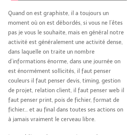
Quand on est graphiste, il a toujours un
moment où on est débordés, si vous ne l’êtes
pas je vous le souhaite, mais en général notre
activité est généralement une activité dense,
dans laquelle on traite un nombre
d’informations énorme, dans une journée on
est énormément sollicités, il faut penser
couleurs il faut penser devis, timing, gestion
de projet, relation client, il faut penser web il
faut penser print, pois de fichier, format de
fichier… et au final dans toutes ses actions on
à jamais vraiment le cerveau libre.