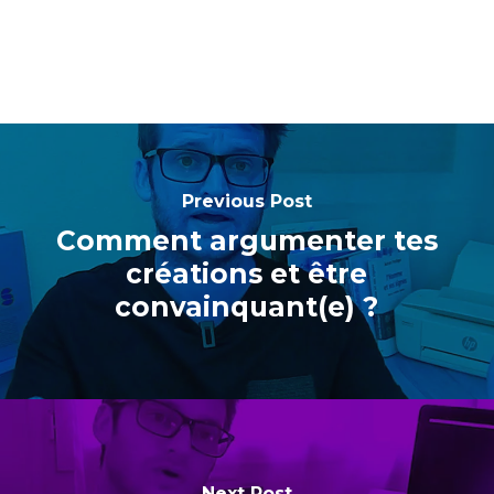
Previous Post
Comment argumenter tes
créations et être
convainquant(e) ?
Next Post