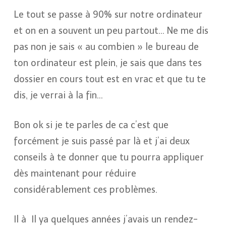
Le tout se passe à 90% sur notre ordinateur
et on en a souvent un peu partout… Ne me dis
pas non je sais « au combien » le bureau de
ton ordinateur est plein, je sais que dans tes
dossier en cours tout est en vrac et que tu te
dis, je verrai à la fin…
Bon ok si je te parles de ca c’est que
forcément je suis passé par là et j’ai deux
conseils à te donner que tu pourra appliquer
dès maintenant pour réduire
considérablement ces problèmes.
Il à
Il ya quelques années j’avais un rendez-