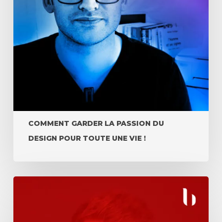
COMMENT GARDER LA PASSION DU
DESIGN POUR TOUTE UNE VIE !