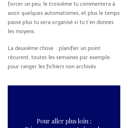
forcer un peu, le troisième tu commentera à
avoir quelques automatismes, et plus le temps
passe plus tu sera organisé si tu t’en donnes
les moyens.
La deuxième chose
: planifier un point
récurent, toutes les semaines par exemple,
pour ranger les fichiers non archivés
Pour aller plus loin :