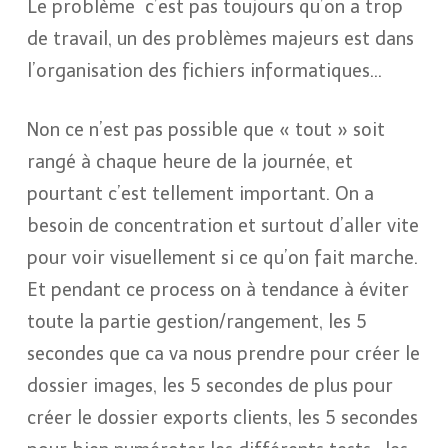
Le problème
c’est pas toujours qu’on a trop
de travail, un des problèmes majeurs est dans
l’organisation des fichiers informatiques…
Non ce n’est pas possible que « tout » soit
rangé à chaque heure de la journée, et
pourtant c’est tellement important. On a
besoin de concentration et surtout d’aller vite
pour voir visuellement si ce qu’on fait marche.
Et pendant ce process on à tendance à éviter
toute la partie gestion/rangement, les 5
secondes que ca va nous prendre pour créer le
dossier images, les 5 secondes de plus pour
créer le dossier exports clients, les 5 secondes