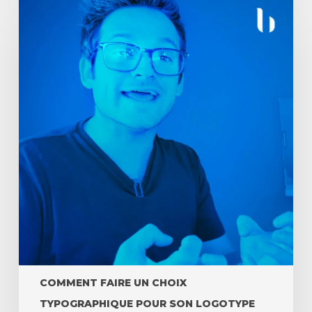
COMMENT FAIRE UN CHOIX
TYPOGRAPHIQUE POUR SON LOGOTYPE