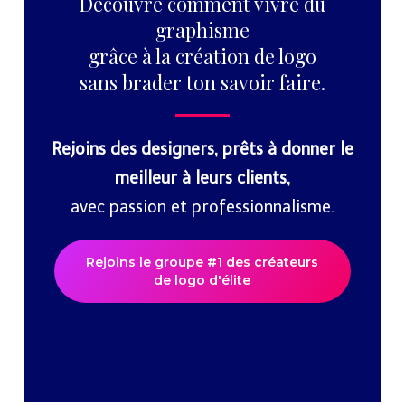
Découvre comment vivre du
graphisme
grâce à la création de logo
sans brader ton savoir faire.
Rejoins des designers, prêts à donner le
meilleur à leurs clients,
avec passion et professionnalisme.
Rejoins le groupe #1 des créateurs
de logo d'élite