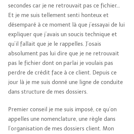
secondes car je ne retrouvait pas ce fichier…
Et je me suis tellement senti honteux et
désemparé à ce moment là que j’essayai de lui
expliquer que j’avais un soucis technique et
qu’il fallait que je le rappelles. J’osais
absolument pas lui dire que je ne retrouvait
pas le fichier dont on parlai je voulais pas
perdre de crédit face à ce client. Depuis ce
jour là je me suis donné une ligne de conduite
dans structure de mes dossiers.
Premier conseil je me suis imposé, ce qu’on
appelles une nomenclature, une règle dans
l’organisation de mes dossiers client. Mon