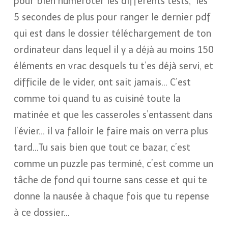
pour bien numéroter les différents tests,
les
5 secondes de plus pour ranger le dernier pdf
qui est dans le dossier téléchargement de ton
ordinateur dans lequel il y a déjà au moins 150
éléments en vrac desquels tu t’es déjà servi, et
difficile de le vider, ont sait jamais… C’est
comme toi quand tu as cuisiné toute la
matinée et que les casseroles s’entassent dans
l’évier… il va falloir le faire mais on verra plus
tard…Tu sais bien que tout ce bazar, c’est
comme un puzzle pas terminé, c’est comme un
tâche de fond qui tourne sans cesse et qui te
donne la nausée à chaque fois que tu repense
à ce dossier…