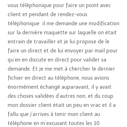
vous téléphonique pour faire un point avec
client et pendant de rendez-vous
téléphonique
il me demande une modification
sur la dernière maquette sur laquelle on était
entrain de travailler et je lui propose de le
faire un direct et de lui envoyer par mail pour
qu’en en discute en direct pour valider sa
demande. Et je me met à chercher le dernier
fichier en direct au téléphone, nous avions
énormément échangé auparavant, il y avait
des choses validées d’autres non, et du coup
mon dossier client était un peu en vrac et il a
fallu que j’arrives à tenir mon client au
téléphone en m’excusant toutes les 10