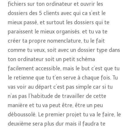
fichiers sur ton ordinateur et ouvrir les
dossiers des 5 clients avec qui ca s’est le
mieux passé, et surtout les dossiers qui te
paraissent le mieux organisés. et tu va te
créer ta propre nomenclature, tu le fait
comme tu veux, soit avec un dossier type dans
ton ordinateur soit un petit schéma
facilement accessible, mais le but c’est que tu
le retienne que tu t’en serve à chaque fois. Tu
vas voir au départ c’est pas simple car si tu
n’as pas l’habitude de travailler de cette
manière et tu va peut être, être un peu
déboussolé. Le premier projet tu va le faire, le
deuxième sera plus dur mais il faudra te