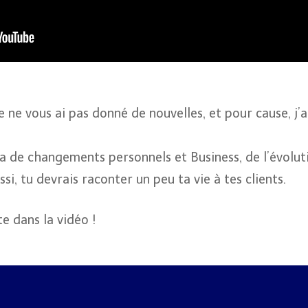
e ne vous ai pas donné de nouvelles, et pour cause, j
a de changements personnels et Business, de l’évoluti
si, tu devrais raconter un peu ta vie à tes clients.
te dans la vidéo !