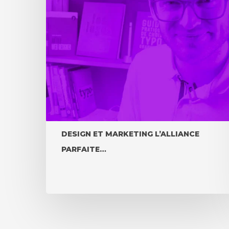
DESIGN ET MARKETING L’ALLIANCE
PARFAITE…