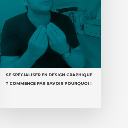
SE SPÉCIALISER EN DESIGN GRAPHIQUE
? COMMENCE PAR SAVOIR POURQUOI !