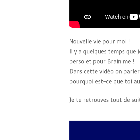
Nouvelle vie pour moi !
Il y a quelques temps que j
perso et pour Brain me !
Dans cette vidéo on parler
pourquoi est-ce que toi aus
Je te retrouves tout de sui