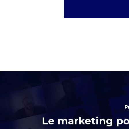
P
Le marketing po