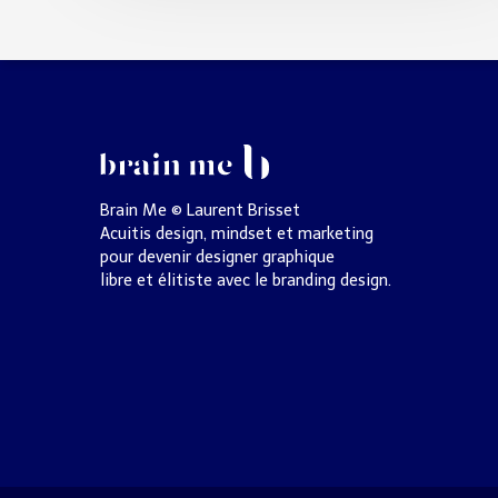
Brain Me © Laurent Brisset
Acuitis design, mindset et marketing
pour devenir designer graphique
libre et élitiste avec le branding design.