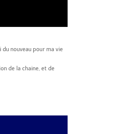
’ai du nouveau pour ma vie
on de la chaine, et de