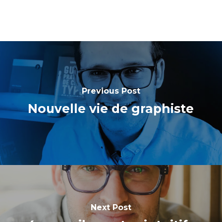
Previous Post
Nouvelle vie de graphiste
Next Post