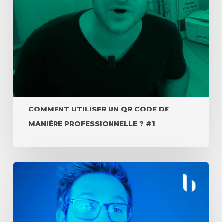
COMMENT UTILISER UN QR CODE DE
MANIÈRE PROFESSIONNELLE ? #1