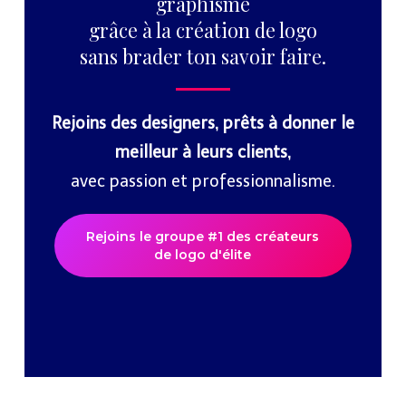
graphisme
grâce à la création de logo
sans brader ton savoir faire.
Rejoins des designers, prêts à donner le
meilleur à leurs clients,
avec passion et professionnalisme.
Rejoins le groupe #1 des créateurs
de logo d'élite