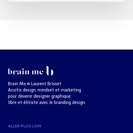
Brain Me © Laurent Brisset
Acuitis design, mindset et marketing
pour devenir designer graphique
libre et élitiste avec le branding design.
ALLER PLUS LOIN