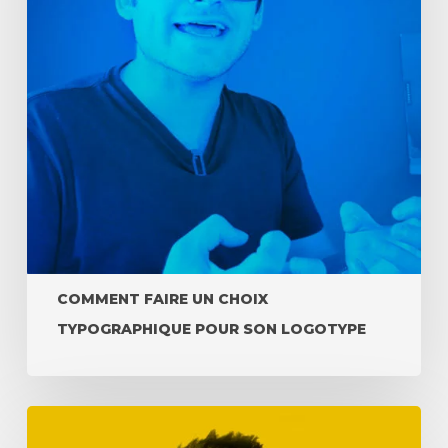
COMMENT FAIRE UN CHOIX
TYPOGRAPHIQUE POUR SON LOGOTYPE