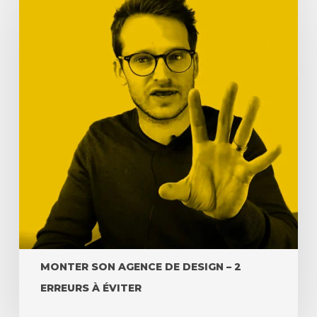
MONTER SON AGENCE DE DESIGN – 2
ERREURS À ÉVITER