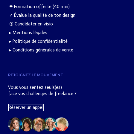
❤︎ Formation offerte (40 min)
✓ Évalue la qualité de ton design
⦿ Candidater en visio
▸ Mentions légales
▸ Politique de confidentialité
▸ Conditions générales de vente
REJOIGNEZ LE MOUVEMENT
Vous vous sentez seuls(es)
face vos challenges de freelance ?
Réserver un appel