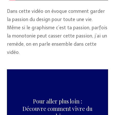
Dans cette vidéo on évoque comment garder
la passion du design pour toute une vie.
Même si le graphisme c’est ta passion, parfois
la monotonie peut casser cette passion, j’ai un
remède, on en parle ensemble dans cette
vidéo.
Pour aller plus loin :
Découvre comment vivre du